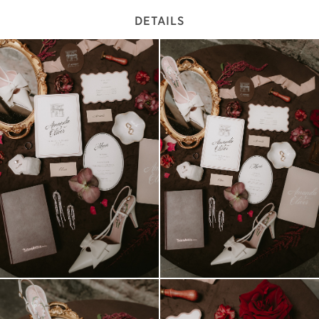
DETAILS