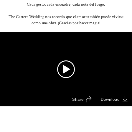
Cada gesto, cada encuadre, cada nota del fuego.
The Carters Wedding nos recordó que el amor también puede vivirse
como una obra. ¡Gracias por hacer magia!