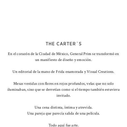
THE CARTER´S
En el corazón de la Ciudad de México, General Prim se transformó en
un manifiesto de diseño y emoción.
Un editorial de la mano de Frida enamorada y Visual Creations.
Mesas vestidas con flores en rojos profundos, velas que no solo
iluminaban, sino que se derretían como si el tiempo también estuviera
invitado.
Una cena distinta, íntima y atrevida.
Una pareja que parecía salida de una película.
Todo aquí fue arte.