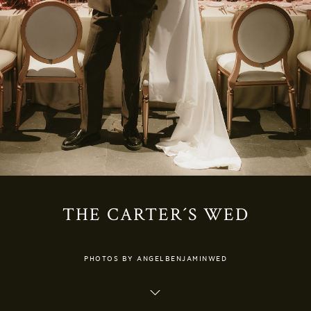
THE CARTER´S WED
PHOTOS BY ANGELBENJAMINWED